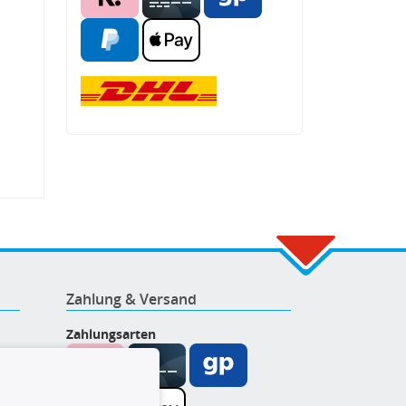
Zahlung & Versand
Zahlungsarten