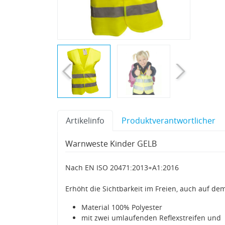
Artikelinfo
Produktverantwortlicher
Warnweste Kinder GELB
Nach EN ISO 20471:2013+A1:2016
Erhöht die Sichtbarkeit im Freien, auch auf d
Material 100% Polyester
mit zwei umlaufenden Reflexstreifen und