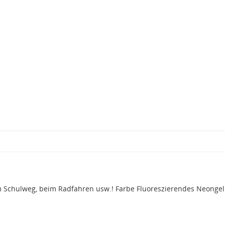
em Schulweg, beim Radfahren usw.! Farbe Fluoreszierendes Neongel