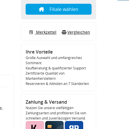
Filiale wählen
Merkzettel
Vergleichen
Ihre Vorteile
Große Auswahl und umfangreiches
Sortiment
Kaufberatung & qualifizierter Support
Zertifizierte Qualität von
Markenherstellern
Reservieren & Abholen an 7 Standorten
Zahlung & Versand
b.
Nutzen Sie unsere vielfältigen
Zahlungsarten und profitieren Sie von
schnellen und zuverlässigen Versand.