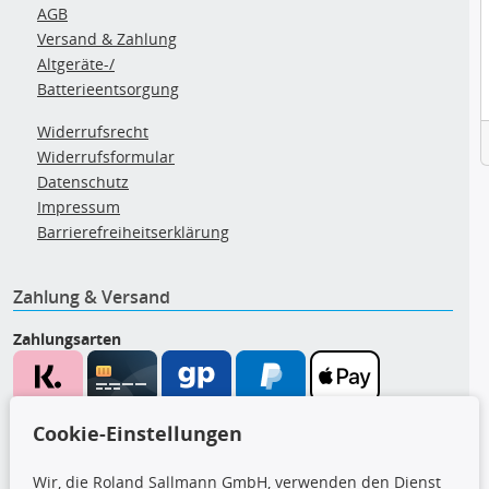
AGB
Versand & Zahlung
Altgeräte-/
Batterieentsorgung
Widerrufsrecht
Widerrufsformular
Datenschutz
Impressum
Barrierefreiheitserklärung
Zahlung & Versand
Zahlungsarten
Wir versenden mit
Cookie-Einstellungen
Wir, die Roland Sallmann GmbH, verwenden den Dienst