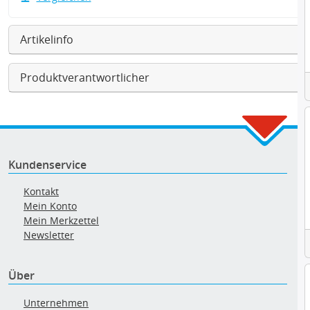
Artikelinfo
Produktverantwortlicher
Kundenservice
Kontakt
Mein Konto
Mein Merkzettel
Newsletter
Über
Unternehmen