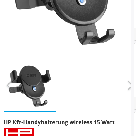
HP Kfz-Handyhalterung wireless 15 Watt