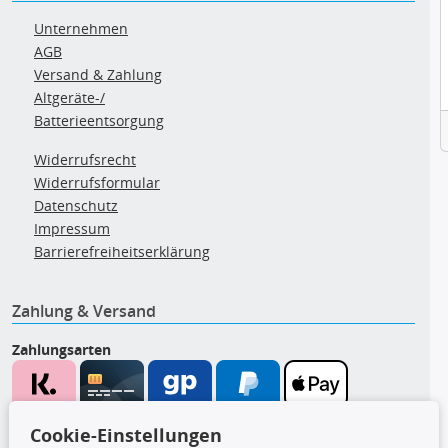
Unternehmen
AGB
Versand & Zahlung
Altgeräte-/
Batterieentsorgung
Widerrufsrecht
Widerrufsformular
Datenschutz
Impressum
Barrierefreiheitserklärung
Zahlung & Versand
Zahlungsarten
Wir versenden mit
Cookie-Einstellungen