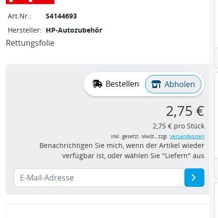
Art.Nr.:
S4144693
Hersteller:
HP-Autozubehör
Rettungsfolie
Bestellen
Abholen
2,75 €
2,75 € pro Stück
inkl. gesetzl. MwSt., zzgl.
Versandkosten
Benachrichtigen Sie mich, wenn der Artikel wieder
verfügbar ist, oder wählen Sie "Liefern" aus