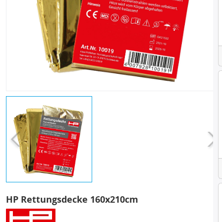
HP Rettungsdecke 160x210cm