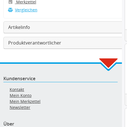
Merkzettel
Vergleichen
Artikelinfo
Produktverantwortlicher
Kundenservice
Kontakt
Mein Konto
Mein Merkzettel
Newsletter
Über