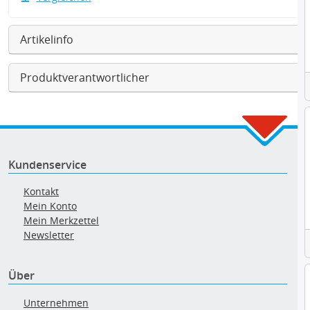
Artikelinfo
Produktverantwortlicher
Kundenservice
Kontakt
Mein Konto
Mein Merkzettel
Newsletter
Über
Unternehmen