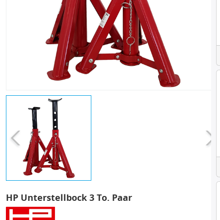
HP Unterstellbock 3 To. Paar