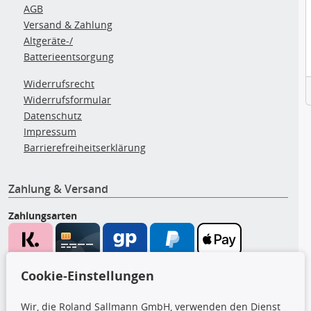
AGB
Versand & Zahlung
Altgeräte-/
Batterieentsorgung
Widerrufsrecht
Widerrufsformular
Datenschutz
Impressum
Barrierefreiheitserklärung
Zahlung & Versand
Zahlungsarten
Wir versenden mit
Cookie-Einstellungen
Wir, die Roland Sallmann GmbH, verwenden den Dienst