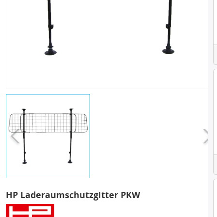
HP Laderaumschutzgitter PKW