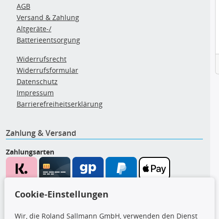
AGB
Versand & Zahlung
Altgeräte-/
Batterieentsorgung
Widerrufsrecht
Widerrufsformular
Datenschutz
Impressum
Barrierefreiheitserklärung
Zahlung & Versand
Zahlungsarten
Wir versenden mit
Cookie-Einstellungen
Wir, die Roland Sallmann GmbH, verwenden den Dienst