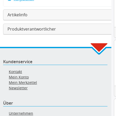
Artikelinfo
Produktverantwortlicher
Kundenservice
Kontakt
Mein Konto
Mein Merkzettel
Newsletter
Über
Unternehmen