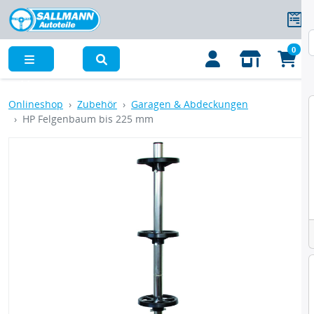
0
Menü
Onlineshop
Zubehör
Garagen & Abdeckungen
HP Felgenbaum bis 225 mm