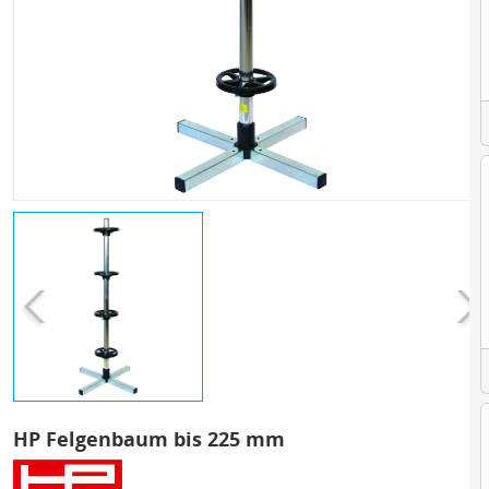
HP Felgenbaum bis 225 mm