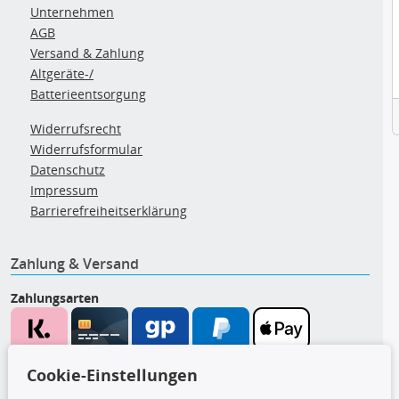
Unternehmen
AGB
Versand & Zahlung
Altgeräte-/
Batterieentsorgung
Widerrufsrecht
Widerrufsformular
Datenschutz
Impressum
Barrierefreiheitserklärung
Zahlung & Versand
Zahlungsarten
Wir versenden mit
Cookie-Einstellungen