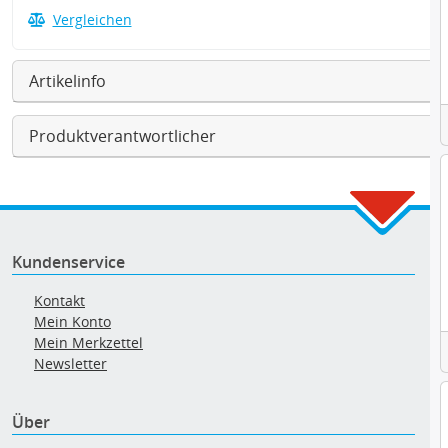
Vergleichen
Artikelinfo
Produktverantwortlicher
Kundenservice
Kontakt
Mein Konto
Mein Merkzettel
Newsletter
Über