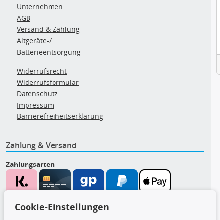
Unternehmen
AGB
Versand & Zahlung
Altgeräte-/
Batterieentsorgung
Widerrufsrecht
Widerrufsformular
Datenschutz
Impressum
Barrierefreiheitserklärung
Zahlung & Versand
Zahlungsarten
Wir versenden mit
Cookie-Einstellungen