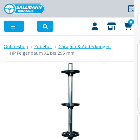
0
Menü
Onlineshop
Zubehör
Garagen & Abdeckungen
HP Felgenbaum XL bis 295 mm