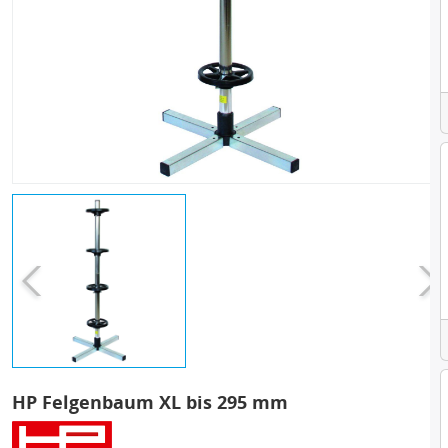
HP Felgenbaum XL bis 295 mm