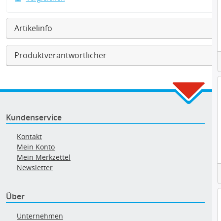
Artikelinfo
Produktverantwortlicher
Kundenservice
Kontakt
Mein Konto
Mein Merkzettel
Newsletter
Über
Unternehmen