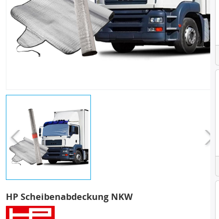
HP Scheibenabdeckung NKW