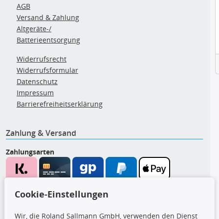
AGB
Versand & Zahlung
Altgeräte-/
Batterieentsorgung
Widerrufsrecht
Widerrufsformular
Datenschutz
Impressum
Barrierefreiheitserklärung
Zahlung & Versand
Zahlungsarten
Wir versenden mit
Cookie-Einstellungen
Wir, die Roland Sallmann GmbH, verwenden den Dienst