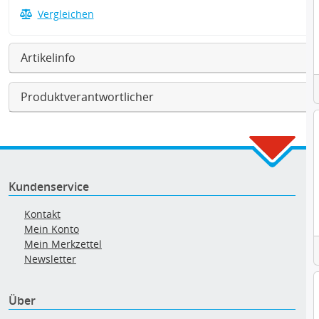
Vergleichen
Artikelinfo
Produktverantwortlicher
Kundenservice
Kontakt
Mein Konto
Mein Merkzettel
Newsletter
Über