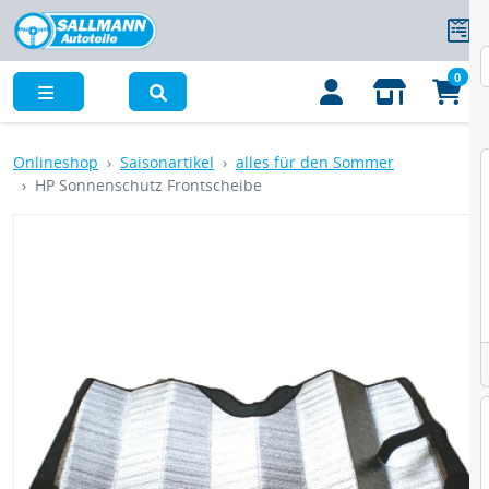
0
Menü
Onlineshop
Saisonartikel
alles für den Sommer
HP Sonnenschutz Frontscheibe