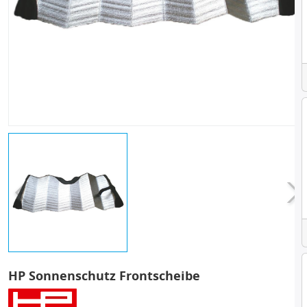
HP Sonnenschutz Frontscheibe