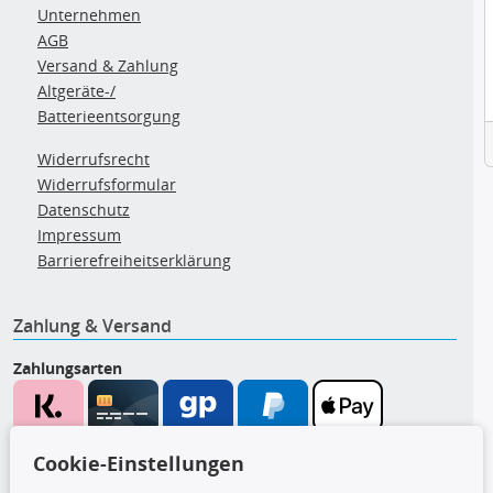
Unternehmen
AGB
Versand & Zahlung
Altgeräte-/
Batterieentsorgung
Widerrufsrecht
Widerrufsformular
Datenschutz
Impressum
Barrierefreiheitserklärung
Zahlung & Versand
Zahlungsarten
Wir versenden mit
Cookie-Einstellungen