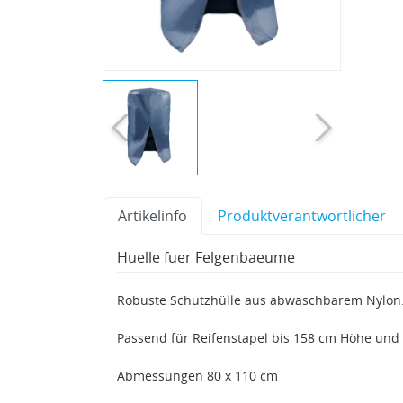
Artikelinfo
Produktverantwortlicher
Huelle fuer Felgenbaeume
Robuste Schutzhülle aus abwaschbarem Nylon
Passend für Reifenstapel bis 158 cm Höhe und 
Abmessungen 80 x 110 cm