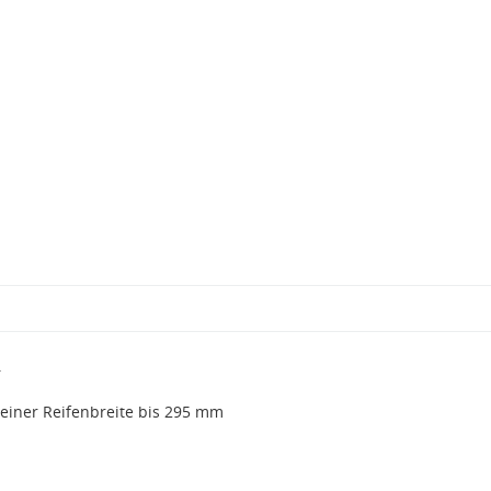
.
einer Reifenbreite bis 295 mm