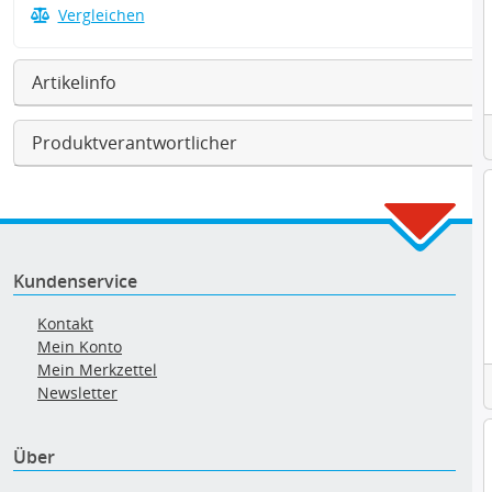
Vergleichen
Artikelinfo
Produktverantwortlicher
Kundenservice
Kontakt
Mein Konto
Mein Merkzettel
Newsletter
Über