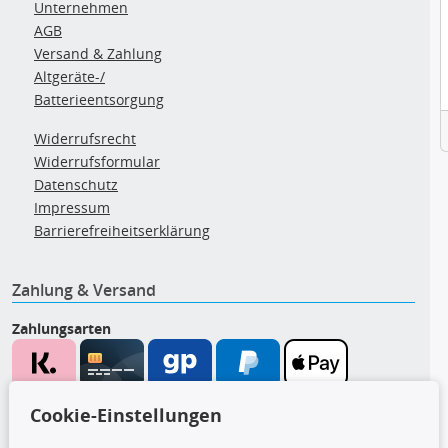
Unternehmen
AGB
Versand & Zahlung
Altgeräte-/
Batterieentsorgung
Widerrufsrecht
Widerrufsformular
Datenschutz
Impressum
Barrierefreiheitserklärung
Zahlung & Versand
Zahlungsarten
Wir versenden mit
Cookie-Einstellungen