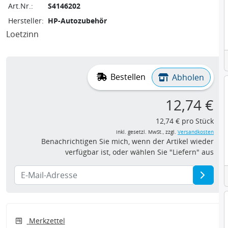
Art.Nr.:
S4146202
Hersteller:
HP-Autozubehör
Loetzinn
Bestellen
Abholen
12,74 €
12,74 € pro Stück
inkl. gesetzl. MwSt., zzgl.
Versandkosten
Benachrichtigen Sie mich, wenn der Artikel wieder
verfügbar ist, oder wählen Sie "Liefern" aus
Merkzettel