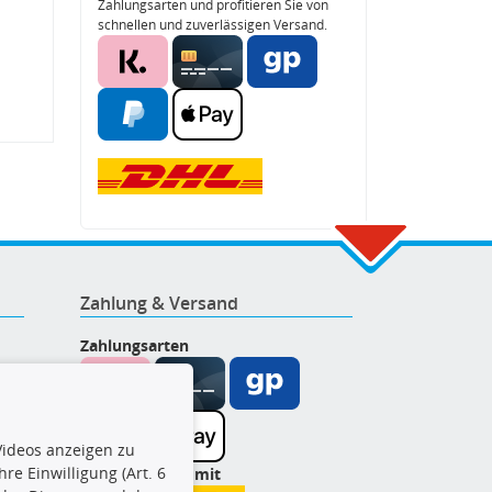
Zahlungsarten und profitieren Sie von
schnellen und zuverlässigen Versand.
Zahlung & Versand
Zahlungsarten
ideos anzeigen zu
re Einwilligung (Art. 6
Wir versenden mit