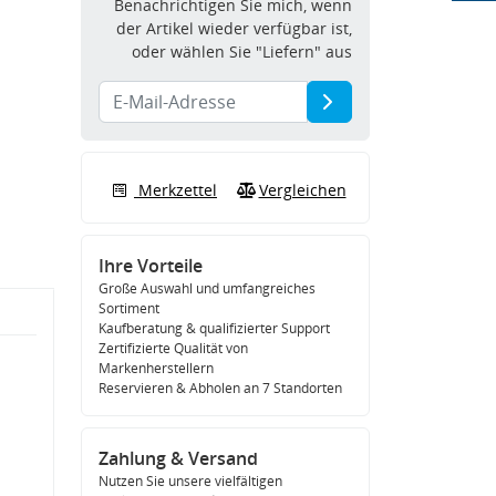
Benachrichtigen Sie mich, wenn
der Artikel wieder verfügbar ist,
oder wählen Sie "Liefern" aus
Merkzettel
Vergleichen
Ihre Vorteile
Große Auswahl und umfangreiches
Sortiment
Kaufberatung & qualifizierter Support
Zertifizierte Qualität von
Markenherstellern
Reservieren & Abholen an 7 Standorten
Zahlung & Versand
Nutzen Sie unsere vielfältigen