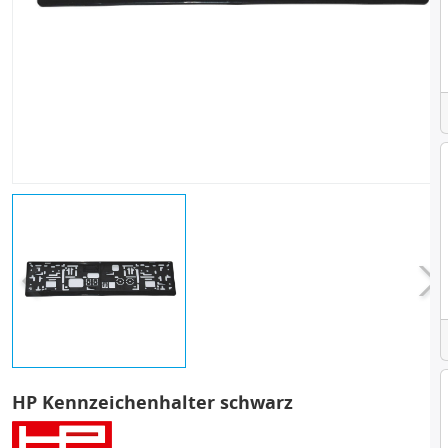
HP Kennzeichenhalter schwarz