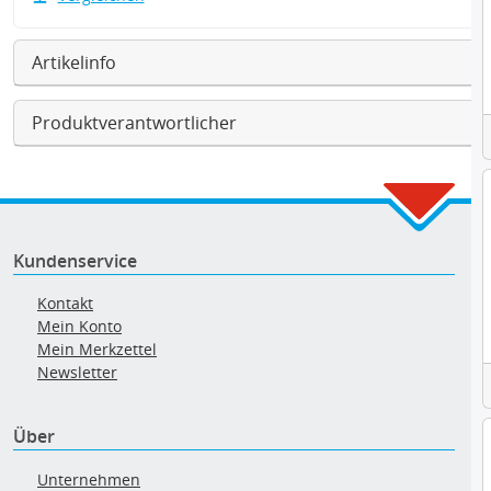
Artikelinfo
Produktverantwortlicher
Kundenservice
Kontakt
Mein Konto
Mein Merkzettel
Newsletter
Über
Unternehmen