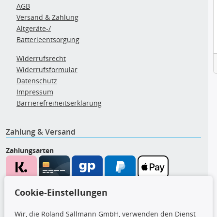
AGB
Versand & Zahlung
Altgeräte-/
Batterieentsorgung
Widerrufsrecht
Widerrufsformular
Datenschutz
Impressum
Barrierefreiheitserklärung
Zahlung & Versand
Zahlungsarten
Wir versenden mit
Cookie-Einstellungen
Wir, die Roland Sallmann GmbH, verwenden den Dienst