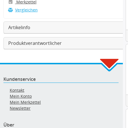
Merkzettel
Vergleichen
Artikelinfo
Produktverantwortlicher
Kundenservice
Kontakt
Mein Konto
Mein Merkzettel
Newsletter
Über