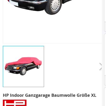
HP Indoor Ganzgarage Baumwolle Größe XL