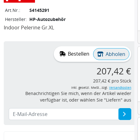
Art.Nr.:
S4145291
Hersteller:
HP-Autozubehör
Indoor Pelerine Gr.XL
Bestellen
Abholen
207,42 €
207,42 € pro Stück
inkl. gesetzl. MwSt., zzgl.
Versandkosten
Benachrichtigen Sie mich, wenn der Artikel wieder
verfügbar ist, oder wählen Sie "Liefern" aus