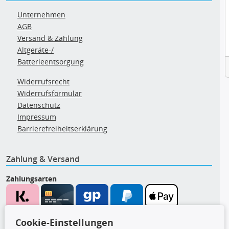
Unternehmen
AGB
Versand & Zahlung
Altgeräte-/
Batterieentsorgung
Widerrufsrecht
Widerrufsformular
Datenschutz
Impressum
Barrierefreiheitserklärung
Zahlung & Versand
Zahlungsarten
Wir versenden mit
Cookie-Einstellungen