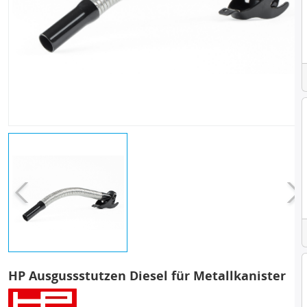
HP Ausgussstutzen Diesel für Metallkanister