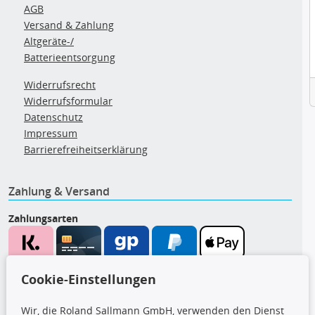
AGB
Versand & Zahlung
Altgeräte-/
Batterieentsorgung
Widerrufsrecht
Widerrufsformular
Datenschutz
Impressum
Barrierefreiheitserklärung
Zahlung & Versand
Zahlungsarten
Wir versenden mit
Cookie-Einstellungen
Wir, die Roland Sallmann GmbH, verwenden den Dienst