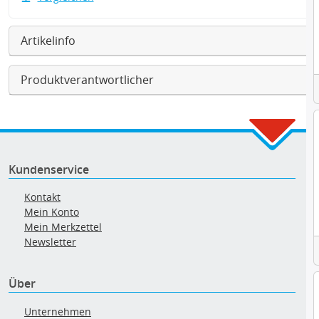
Artikelinfo
Produktverantwortlicher
Kundenservice
Kontakt
Mein Konto
Mein Merkzettel
Newsletter
Über
Unternehmen