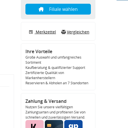
Filiale wählen
Merkzettel
Vergleichen
Ihre Vorteile
Große Auswahl und umfangreiches
Sortiment
Kaufberatung & qualifizierter Support
Zertifizierte Qualität von
Markenherstellern
Reservieren & Abholen an 7 Standorten
Zahlung & Versand
Nutzen Sie unsere vielfältigen
Zahlungsarten und profitieren Sie von
schnellen und zuverlässigen Versand.