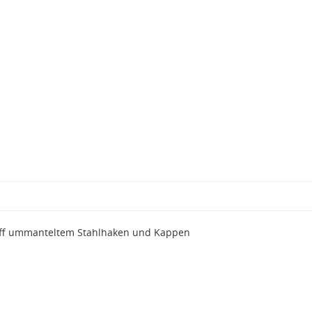
off ummanteltem Stahlhaken und Kappen