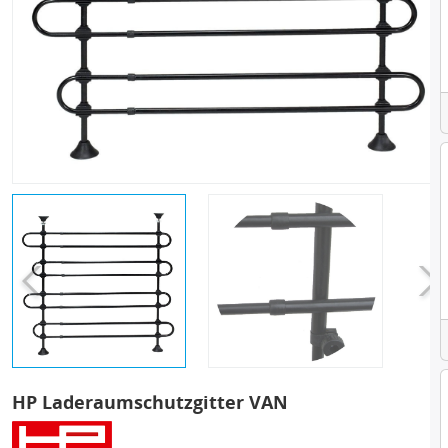
HP Laderaumschutzgitter VAN