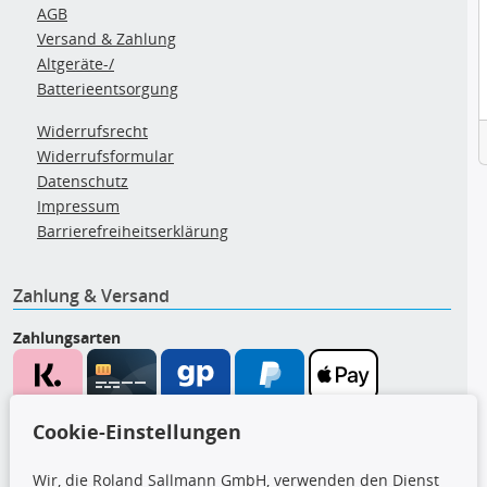
AGB
Versand & Zahlung
Altgeräte-/
Batterieentsorgung
Widerrufsrecht
Widerrufsformular
Datenschutz
Impressum
Barrierefreiheitserklärung
Zahlung & Versand
Zahlungsarten
Wir versenden mit
Cookie-Einstellungen
Wir, die Roland Sallmann GmbH, verwenden den Dienst