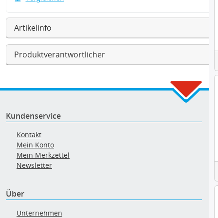
Artikelinfo
Produktverantwortlicher
Kundenservice
Kontakt
Mein Konto
Mein Merkzettel
Newsletter
Über
Unternehmen