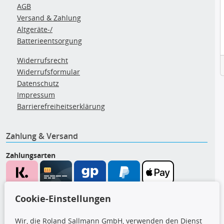
AGB
Versand & Zahlung
Altgeräte-/
Batterieentsorgung
Widerrufsrecht
Widerrufsformular
Datenschutz
Impressum
Barrierefreiheitserklärung
Zahlung & Versand
Zahlungsarten
Wir versenden mit
Cookie-Einstellungen
Wir, die Roland Sallmann GmbH, verwenden den Dienst