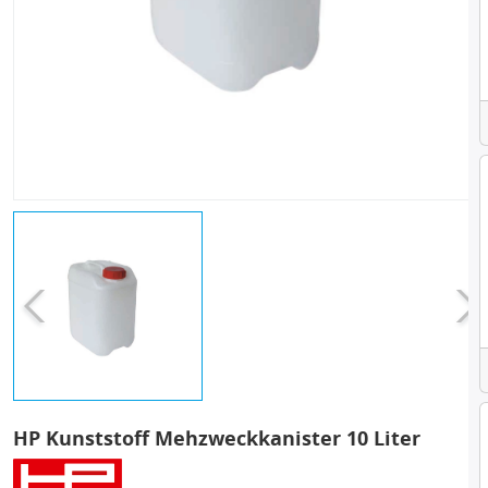
HP Kunststoff Mehzweckkanister 10 Liter