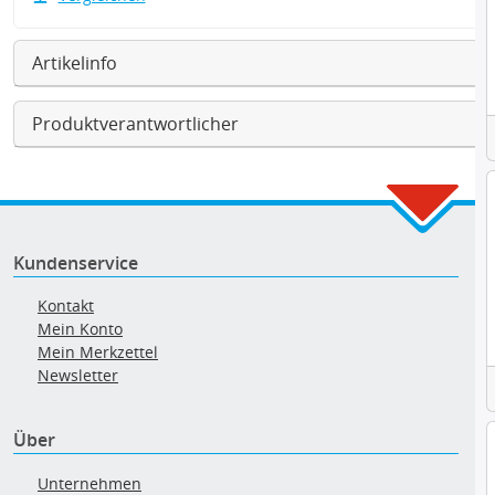
Artikelinfo
Produktverantwortlicher
Kundenservice
Kontakt
Mein Konto
Mein Merkzettel
Newsletter
Über
Unternehmen