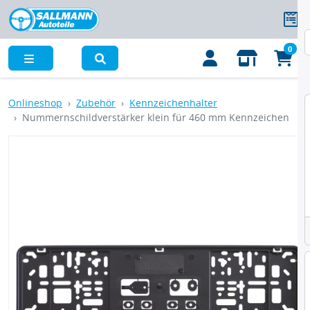
0
Menü
Onlineshop
Zubehör
Kennzeichenhalter
Nummernschildverstärker klein für 460 mm Kennzeichen