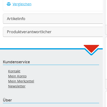
Vergleichen
Artikelinfo
Produktverantwortlicher
Kundenservice
Kontakt
Mein Konto
Mein Merkzettel
Newsletter
Über