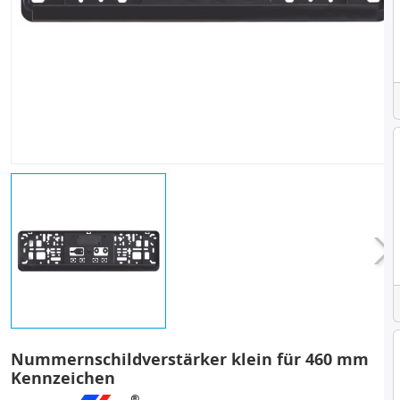
Nummernschildverstärker klein für 460 mm
Kennzeichen