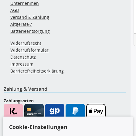
Unternehmen
AGB
Versand & Zahlung
Altgeräte-/
Batterieentsorgung
Widerrufsrecht
Widerrufsformular
Datenschutz
Impressum
Barrierefreiheitserklärung
Zahlung & Versand
Zahlungsarten
Wir versenden mit
Cookie-Einstellungen