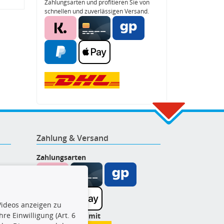
Zahlungsarten und profitieren Sie von
schnellen und zuverlässigen Versand.
Zahlung & Versand
Zahlungsarten
ideos anzeigen zu
re Einwilligung (Art. 6
Wir versenden mit