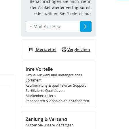
Benachrichtigen Sie mich, wenn
der Artikel wieder verfügbar ist,
oder wählen Sie "Liefern" aus
Merkzettel
Vergleichen
Ihre Vorteile
Große Auswahl und umfangreiches
Sortiment
Kaufberatung & qualifizierter Support
Zertifizierte Qualität von
Markenherstellern
Reservieren & Abholen an 7 Standorten
Zahlung & Versand
Nutzen Sie unsere vielfältigen