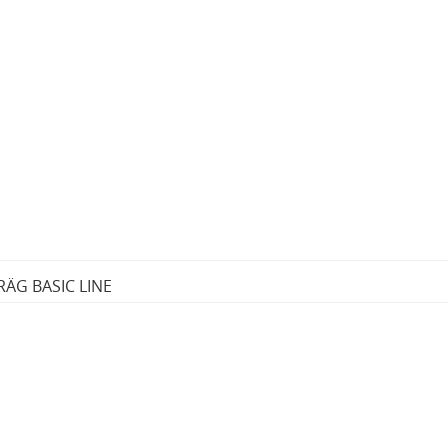
ÄG BASIC LINE