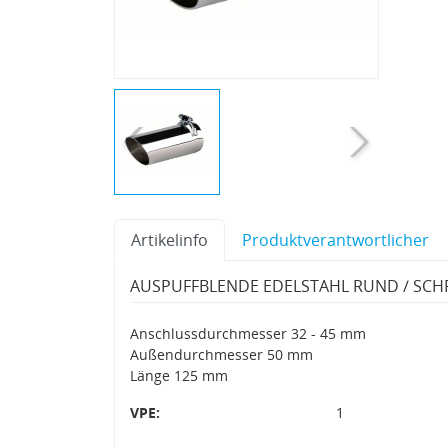
Artikelinfo
Produktverantwortlicher
AUSPUFFBLENDE EDELSTAHL RUND / SCHR
Anschlussdurchmesser 32 - 45 mm
Außendurchmesser 50 mm
Länge 125 mm
VPE:
1