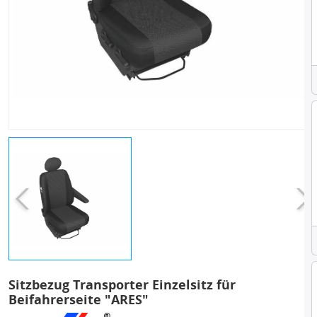
Sitzbezug Transporter Einzelsitz für
Beifahrerseite "ARES"