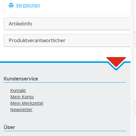
Vergleichen
Artikelinfo
Produktverantwortlicher
Kundenservice
Kontakt
Mein Konto
Mein Merkzettel
Newsletter
Über