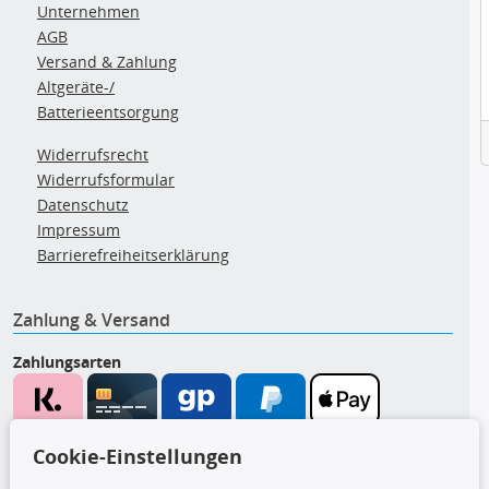
Unternehmen
AGB
Versand & Zahlung
Altgeräte-/
Batterieentsorgung
Widerrufsrecht
Widerrufsformular
Datenschutz
Impressum
Barrierefreiheitserklärung
Zahlung & Versand
Zahlungsarten
Wir versenden mit
Cookie-Einstellungen