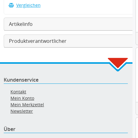
Vergleichen
Artikelinfo
Produktverantwortlicher
Kundenservice
Kontakt
Mein Konto
Mein Merkzettel
Newsletter
Über