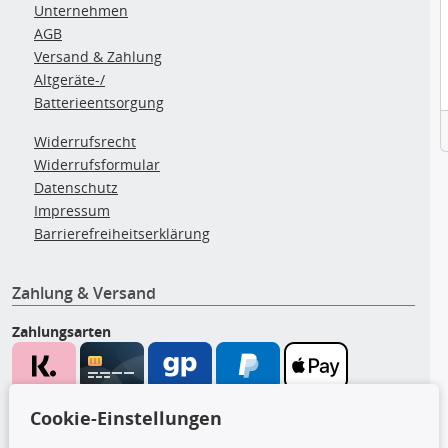
Unternehmen
AGB
Versand & Zahlung
Altgeräte-/
Batterieentsorgung
Widerrufsrecht
Widerrufsformular
Datenschutz
Impressum
Barrierefreiheitserklärung
Zahlung & Versand
Zahlungsarten
Wir versenden mit
Cookie-Einstellungen