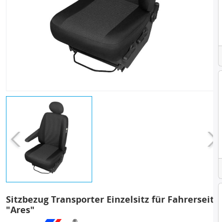
Sitzbezug Transporter Einzelsitz für Fahrerseite
"Ares"