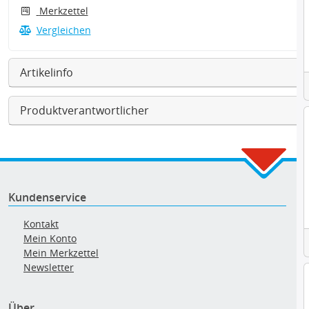
Merkzettel
Vergleichen
Artikelinfo
Produktverantwortlicher
Kundenservice
Kontakt
Mein Konto
Mein Merkzettel
Newsletter
Über