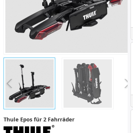
Thule Epos für 2 Fahrräder