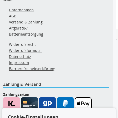
Unternehmen
AGB
Versand & Zahlung
Altgeräte-/
Batterieentsorgung
Widerrufsrecht
Widerrufsformular
Datenschutz
Impressum
Barrierefreiheitserklärung
Zahlung & Versand
Zahlungsarten
Wir versenden mit
Cookie-Einstellungen