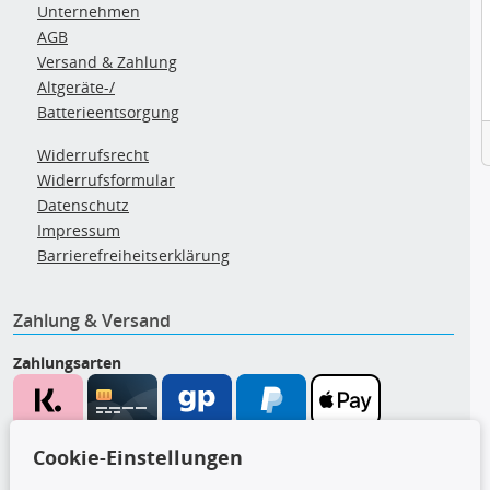
Unternehmen
AGB
Versand & Zahlung
Altgeräte-/
Batterieentsorgung
Widerrufsrecht
Widerrufsformular
Datenschutz
Impressum
Barrierefreiheitserklärung
Zahlung & Versand
Zahlungsarten
Wir versenden mit
Cookie-Einstellungen