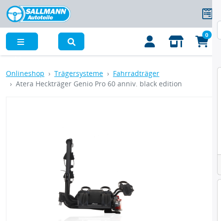
0
Menü
Onlineshop
Trägersysteme
Fahrradträger
Atera Heckträger Genio Pro 60 anniv. black edition