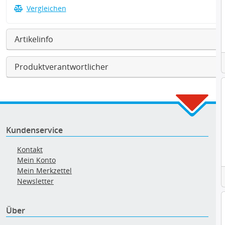
Vergleichen
Artikelinfo
Produktverantwortlicher
Kundenservice
Kontakt
Mein Konto
Mein Merkzettel
Newsletter
Über