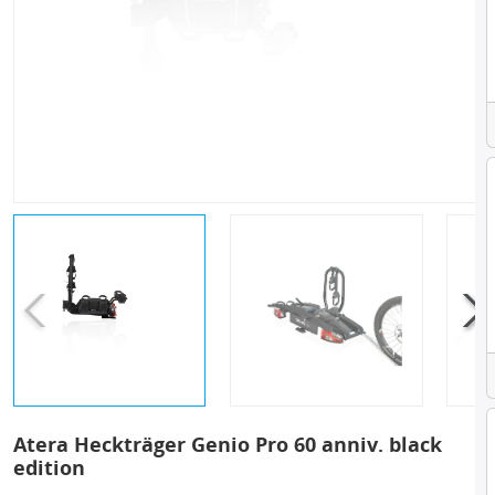
Atera Heckträger Genio Pro 60 anniv. black
edition