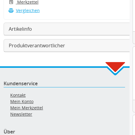
Merkzettel
Vergleichen
Artikelinfo
Produktverantwortlicher
Kundenservice
Kontakt
Mein Konto
Mein Merkzettel
Newsletter
Über