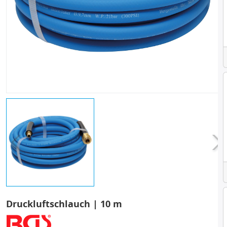
Druckluftschlauch | 10 m