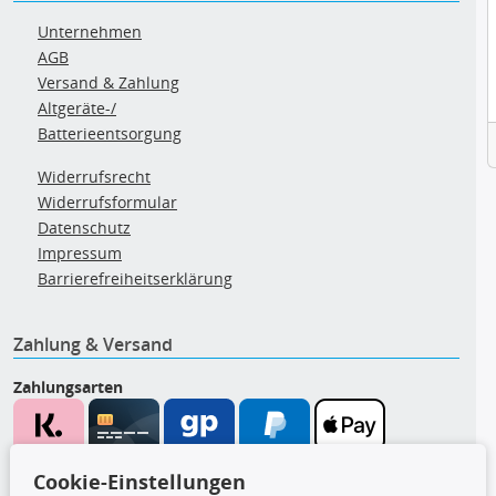
Unternehmen
AGB
Versand & Zahlung
Altgeräte-/
Batterieentsorgung
Widerrufsrecht
Widerrufsformular
Datenschutz
Impressum
Barrierefreiheitserklärung
Zahlung & Versand
Zahlungsarten
Wir versenden mit
Cookie-Einstellungen