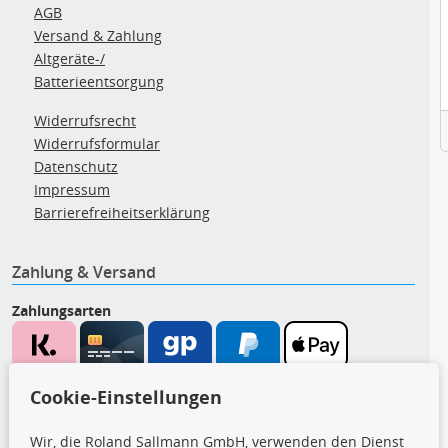
AGB
Versand & Zahlung
Altgeräte-/
Batterieentsorgung
Widerrufsrecht
Widerrufsformular
Datenschutz
Impressum
Barrierefreiheitserklärung
Zahlung & Versand
Zahlungsarten
Wir versenden mit
Cookie-Einstellungen
Wir, die Roland Sallmann GmbH, verwenden den Dienst