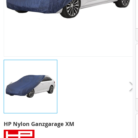
HP Nylon Ganzgarage XM