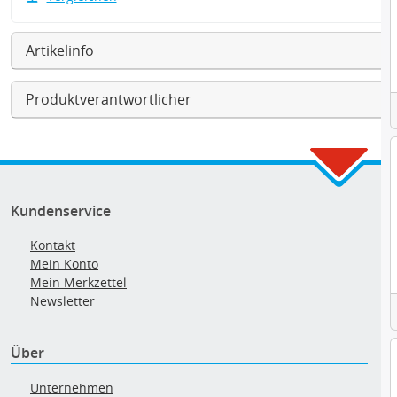
Artikelinfo
Produktverantwortlicher
Kundenservice
Kontakt
Mein Konto
Mein Merkzettel
Newsletter
Über
Unternehmen