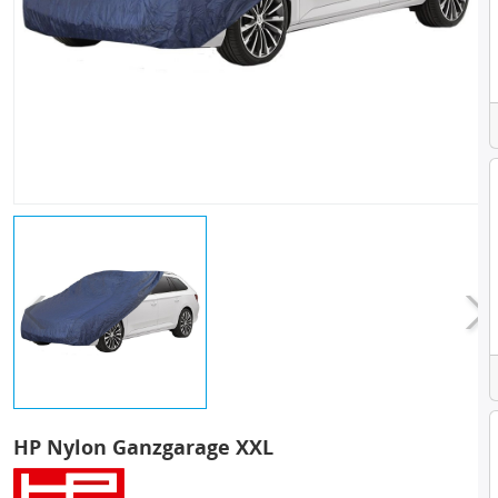
HP Nylon Ganzgarage XXL