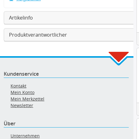
Artikelinfo
Produktverantwortlicher
Kundenservice
Kontakt
Mein Konto
Mein Merkzettel
Newsletter
Über
Unternehmen