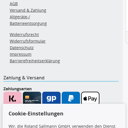
AGB
Versand & Zahlung
Altgeräte-/
Batterieentsorgung
Widerrufsrecht
Widerrufsformular
Datenschutz
Impressum
Barrierefreiheitserklärung
Zahlung & Versand
Zahlungsarten
Wir versenden mit
Cookie-Einstellungen
Wir, die Roland Sallmann GmbH, verwenden den Dienst