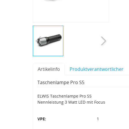
Artikelinfo
Produktverantwortlicher
Taschenlampe Pro S5
ELWIS Taschenlampe Pro S5
Nennleistung 3 Watt LED mit Focus
VPE:
1