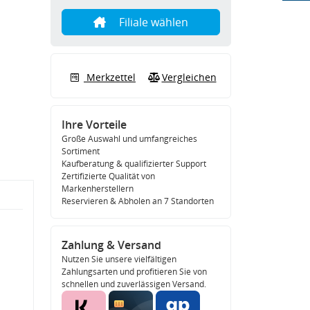
Filiale wählen
Merkzettel
Vergleichen
Ihre Vorteile
Große Auswahl und umfangreiches
Sortiment
Kaufberatung & qualifizierter Support
Zertifizierte Qualität von
Markenherstellern
Reservieren & Abholen an 7 Standorten
Zahlung & Versand
Nutzen Sie unsere vielfältigen
Zahlungsarten und profitieren Sie von
schnellen und zuverlässigen Versand.