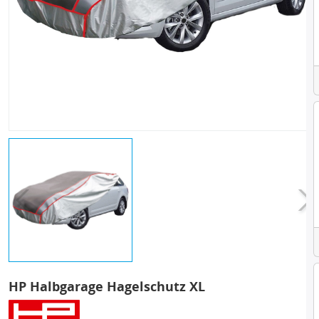
HP Halbgarage Hagelschutz XL