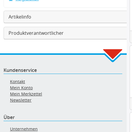
Artikelinfo
Produktverantwortlicher
Kundenservice
Kontakt
Mein Konto
Mein Merkzettel
Newsletter
Über
Unternehmen