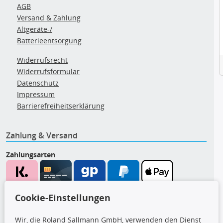
AGB
Versand & Zahlung
Altgeräte-/
Batterieentsorgung
Widerrufsrecht
Widerrufsformular
Datenschutz
Impressum
Barrierefreiheitserklärung
Zahlung & Versand
Zahlungsarten
Wir versenden mit
Cookie-Einstellungen
Wir, die Roland Sallmann GmbH, verwenden den Dienst