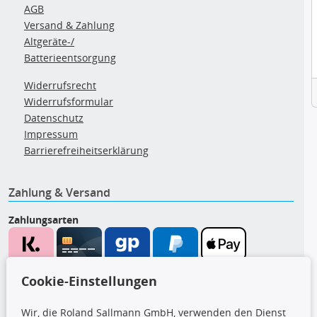
AGB
Versand & Zahlung
Altgeräte-/
Batterieentsorgung
Widerrufsrecht
Widerrufsformular
Datenschutz
Impressum
Barrierefreiheitserklärung
Zahlung & Versand
Zahlungsarten
Wir versenden mit
Cookie-Einstellungen
Wir, die Roland Sallmann GmbH, verwenden den Dienst