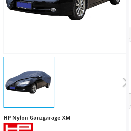
HP Nylon Ganzgarage XM