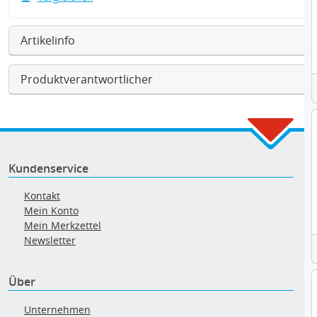
Artikelinfo
Produktverantwortlicher
Kundenservice
Kontakt
Mein Konto
Mein Merkzettel
Newsletter
Über
Unternehmen