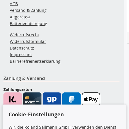
AGB
Versand & Zahlung
Altgeräte-/
Batterieentsorgung
Widerrufsrecht
Widerrufsformular
Datenschutz
Impressum
Barrierefreiheitserklärung
Zahlung & Versand
Zahlungsarten
Wir versenden mit
Cookie-Einstellungen
Wir, die Roland Sallmann GmbH, verwenden den Dienst