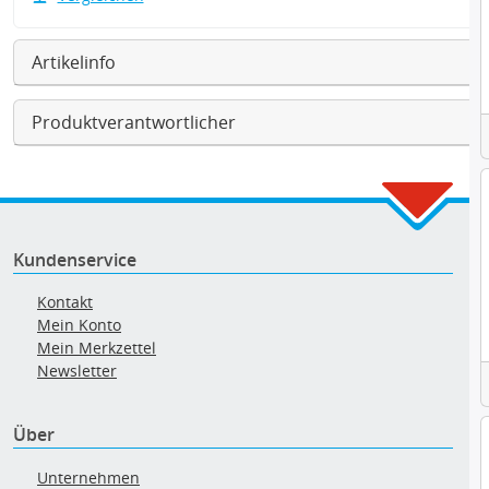
Artikelinfo
Produktverantwortlicher
Kundenservice
Kontakt
Mein Konto
Mein Merkzettel
Newsletter
Über
Unternehmen