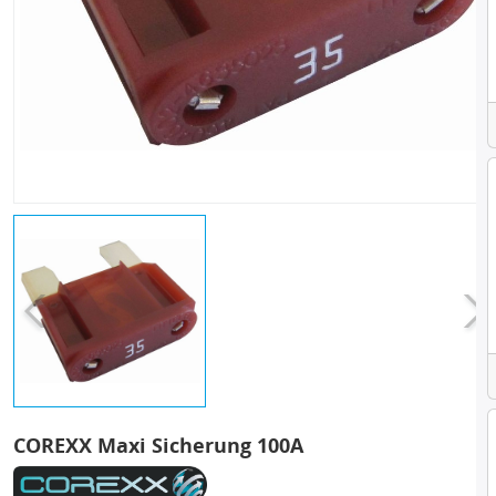
COREXX Maxi Sicherung 100A