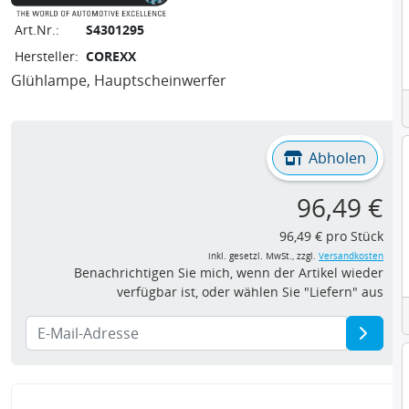
Art.Nr.:
S4301295
Hersteller:
COREXX
Glühlampe, Hauptscheinwerfer
Abholen
96,49 €
96,49 € pro Stück
inkl. gesetzl. MwSt., zzgl.
Versandkosten
Benachrichtigen Sie mich, wenn der Artikel wieder
verfügbar ist, oder wählen Sie "Liefern" aus