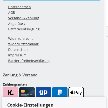
Unternehmen
AGB
Versand & Zahlung
Altgeräte-/
Batterieentsorgung
Widerrufsrecht
Widerrufsformular
Datenschutz
Impressum
Barrierefreiheitserklärung
Zahlung & Versand
Zahlungsarten
Wir versenden mit
Cookie-Einstellungen