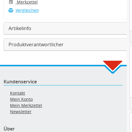
Merkzettel
Vergleichen
Artikelinfo
Produktverantwortlicher
Kundenservice
Kontakt
Mein Konto
Mein Merkzettel
Newsletter
Über