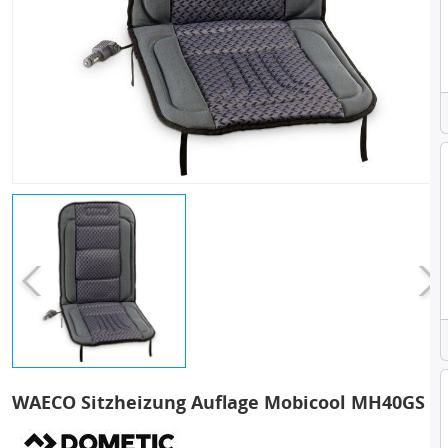
WAECO Sitzheizung Auflage Mobicool MH40GS