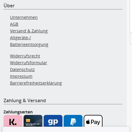
Über
Unternehmen
AGB
Versand & Zahlung
Altgeräte-/
Batterieentsorgung
Widerrufsrecht
Widerrufsformular
Datenschutz
Impressum
Barrierefreiheitserklärung
Zahlung & Versand
Zahlungsarten