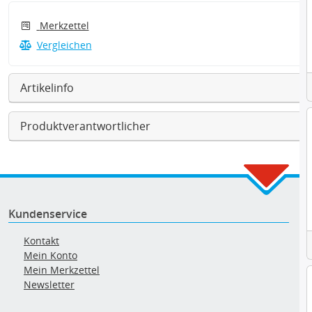
Merkzettel
Vergleichen
Artikelinfo
Produktverantwortlicher
Kundenservice
Kontakt
Mein Konto
Mein Merkzettel
Newsletter