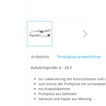
Artikelinfo
Produktverantwortlicher
Autolichtprüfer 6 - 24 V
zur Lokalisierung von Kurzschlüssen und
zum Schutz der Prüfspitze mit schraubba
mit Krokodilklemme
Prüfspitze aus Edelstahl
Gehäuse und Kappe aus Messing