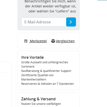
Benachrichtigen Sie mich, wenn
der Artikel wieder verfügbar ist,
oder wählen Sie "Liefern" aus
Merkzettel
Vergleichen
Ihre Vorteile
Große Auswahl und umfangreiches
Sortiment
Kaufberatung & qualifizierter Support
Zertifizierte Qualität von
Markenherstellern
Reservieren & Abholen an 7 Standorten
Zahlung & Versand
Nutzen Sie unsere vielfältigen