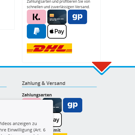
Zahlungsarten und profitieren Sie von
schnellen und zuverlässigen Versand.
Zahlung & Versand
Zahlungsarten
ideos anzeigen zu
re Einwilligung (Art. 6
Wir versenden mit