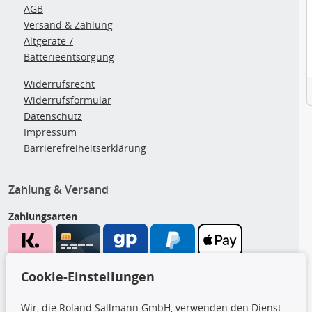
AGB
Versand & Zahlung
Altgeräte-/
Batterieentsorgung
Widerrufsrecht
Widerrufsformular
Datenschutz
Impressum
Barrierefreiheitserklärung
Zahlung & Versand
Zahlungsarten
Wir versenden mit
Cookie-Einstellungen
Wir, die Roland Sallmann GmbH, verwenden den Dienst