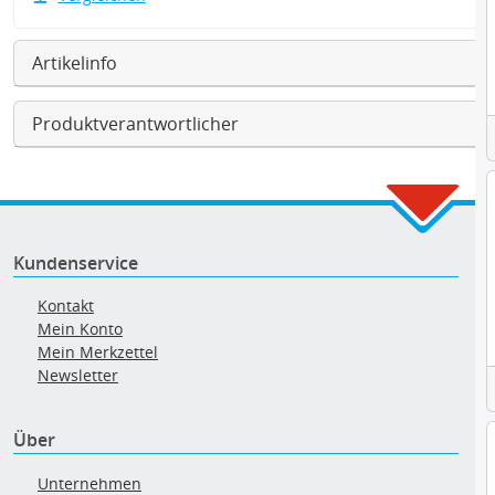
Artikelinfo
Produktverantwortlicher
Kundenservice
Kontakt
Mein Konto
Mein Merkzettel
Newsletter
Über
Unternehmen