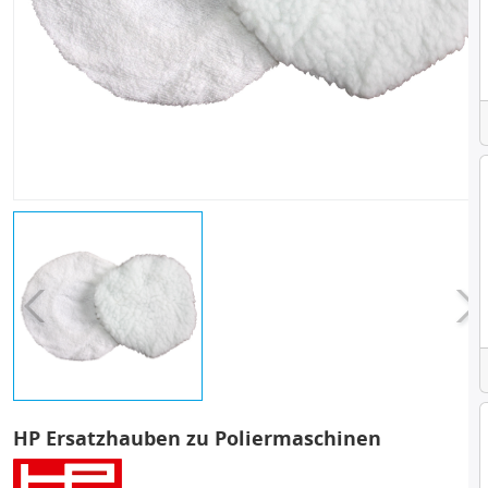
HP Ersatzhauben zu Poliermaschinen