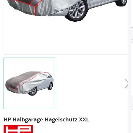
HP Halbgarage Hagelschutz XXL