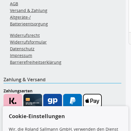
AGB
Versand & Zahlung
Altgeräte-/
Batterieentsorgung
Widerrufsrecht
Widerrufsformular
Datenschutz
Impressum
Barrierefreiheitserklärung
Zahlung & Versand
Zahlungsarten
Wir versenden mit
Cookie-Einstellungen
Wir, die Roland Sallmann GmbH, verwenden den Dienst