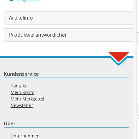
Artikelinfo
Produktverantwortlicher
Kundenservice
Kontakt
Mein Konto
Mein Merkzettel
Newsletter
Über
Unternehmen