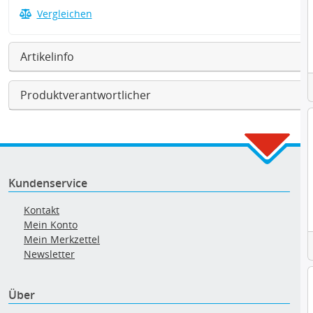
Vergleichen
Artikelinfo
Produktverantwortlicher
Kundenservice
Kontakt
Mein Konto
Mein Merkzettel
Newsletter
Über