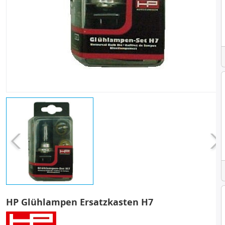
HP Glühlampen Ersatzkasten H7