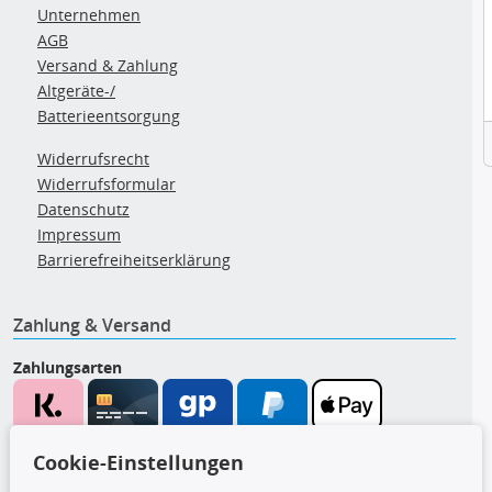
Unternehmen
AGB
Versand & Zahlung
Altgeräte-/
Batterieentsorgung
Widerrufsrecht
Widerrufsformular
Datenschutz
Impressum
Barrierefreiheitserklärung
Zahlung & Versand
Zahlungsarten
Wir versenden mit
Cookie-Einstellungen