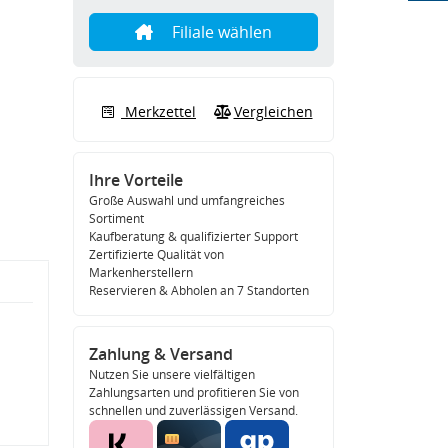
Filiale wählen
Merkzettel
Vergleichen
Ihre Vorteile
Große Auswahl und umfangreiches
Sortiment
Kaufberatung & qualifizierter Support
Zertifizierte Qualität von
Markenherstellern
Reservieren & Abholen an 7 Standorten
Zahlung & Versand
Nutzen Sie unsere vielfältigen
Zahlungsarten und profitieren Sie von
schnellen und zuverlässigen Versand.