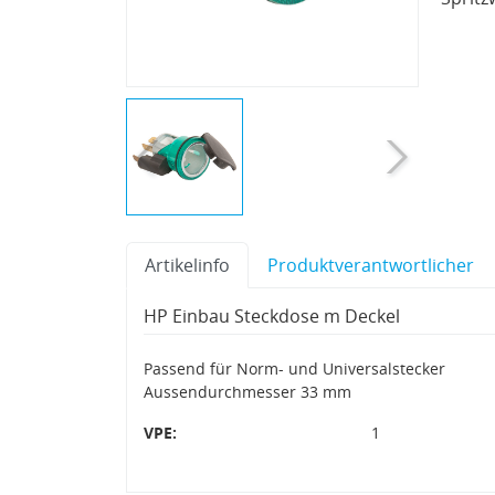
Artikelinfo
Produktverantwortlicher
HP Einbau Steckdose m Deckel
Passend für Norm- und Universalstecker
Aussendurchmesser 33 mm
VPE:
1