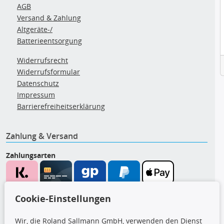
AGB
Versand & Zahlung
Altgeräte-/
Batterieentsorgung
Widerrufsrecht
Widerrufsformular
Datenschutz
Impressum
Barrierefreiheitserklärung
Zahlung & Versand
Zahlungsarten
Wir versenden mit
Cookie-Einstellungen
Wir, die Roland Sallmann GmbH, verwenden den Dienst