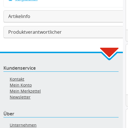
Artikelinfo
Produktverantwortlicher
Kundenservice
Kontakt
Mein Konto
Mein Merkzettel
Newsletter
Über
Unternehmen