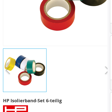
HP Isolierband-Set 6-teilig