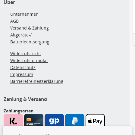
Über
Unternehmen
AGB
Versand & Zahlung
Altgeräte-/
Batterieentsorgung
Widerrufsrecht
Widerrufsformular
Datenschutz
Impressum
Barrierefreiheitserklärung
Zahlung & Versand
Zahlungsarten
Wir versenden mit