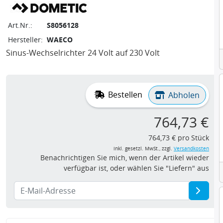
Art.Nr.:
S8056128
Hersteller:
WAECO
Sinus-Wechselrichter 24 Volt auf 230 Volt
Bestellen
Abholen
764,73 €
764,73 € pro Stück
inkl. gesetzl. MwSt., zzgl.
Versandkosten
Benachrichtigen Sie mich, wenn der Artikel wieder
verfügbar ist, oder wählen Sie "Liefern" aus