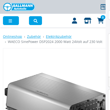
0
Menü
Onlineshop
Zubehör
Elektrikzubehör
WAECO SinePower DSP2024 2000 Watt 24Volt auf 230 Volt