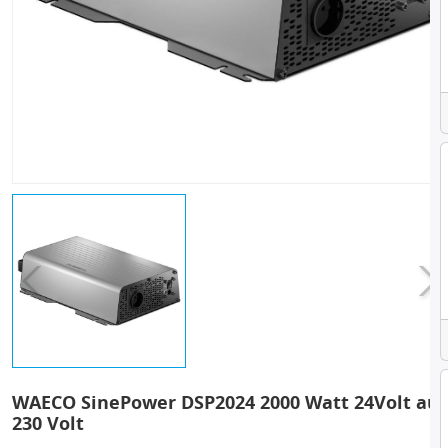
WAECO SinePower DSP2024 2000 Watt 24Volt auf
230 Volt