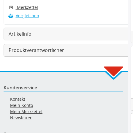
Merkzettel
Vergleichen
Artikelinfo
Produktverantwortlicher
Kundenservice
Kontakt
Mein Konto
Mein Merkzettel
Newsletter