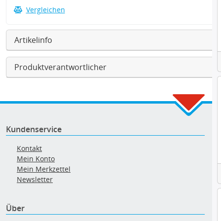
Vergleichen
Artikelinfo
Produktverantwortlicher
Kundenservice
Kontakt
Mein Konto
Mein Merkzettel
Newsletter
Über