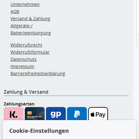
Unternehmen
AGB
Versand & Zahlung
Altgeräte-/
Batterieentsorgung
Widerrufsrecht
Widerrufsformular
Datenschutz
Impressum
Barrierefreiheitserklärung
Zahlung & Versand
Zahlungsarten
Wir versenden mit
Cookie-Einstellungen