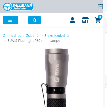
0
Menü
Onlineshop
Zubehör
Elektrikzubehör
ELWIS Flashlight P60 mini Lampe