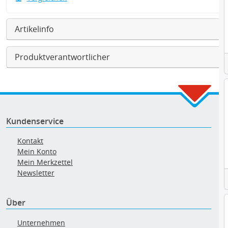
Artikelinfo
Produktverantwortlicher
Kundenservice
Kontakt
Mein Konto
Mein Merkzettel
Newsletter
Über
Unternehmen