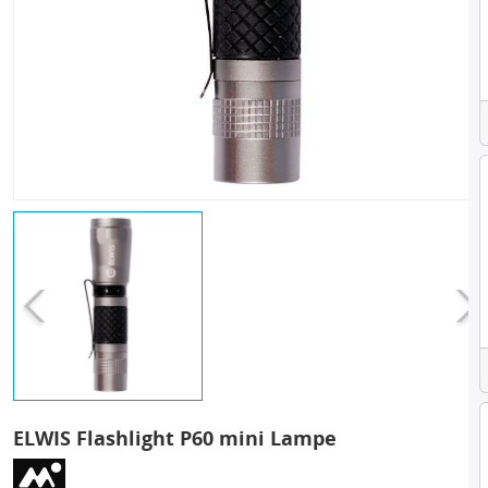
ELWIS Flashlight P60 mini Lampe