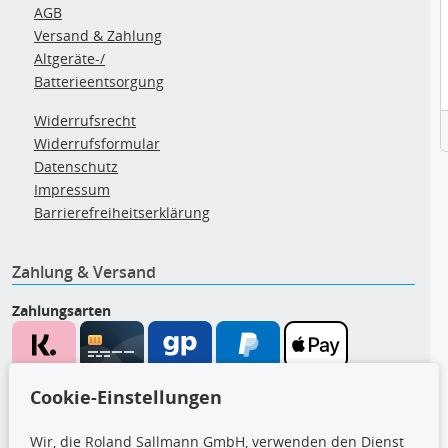
AGB
Versand & Zahlung
Altgeräte-/
Batterieentsorgung
Widerrufsrecht
Widerrufsformular
Datenschutz
Impressum
Barrierefreiheitserklärung
Zahlung & Versand
Zahlungsarten
Wir versenden mit
Cookie-Einstellungen
Wir, die Roland Sallmann GmbH, verwenden den Dienst