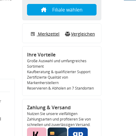
Filiale wählen
Merkzettel
Vergleichen
Ihre Vorteile
Große Auswahl und umfangreiches
Sortiment
Kaufberatung & qualifizierter Support
Zertifizierte Qualität von
Markenherstellern
Reservieren & Abholen an 7 Standorten
r
Zahlung & Versand
Nutzen Sie unsere vielfältigen
l
Zahlungsarten und profitieren Sie von
schnellen und zuverlässigen Versand.