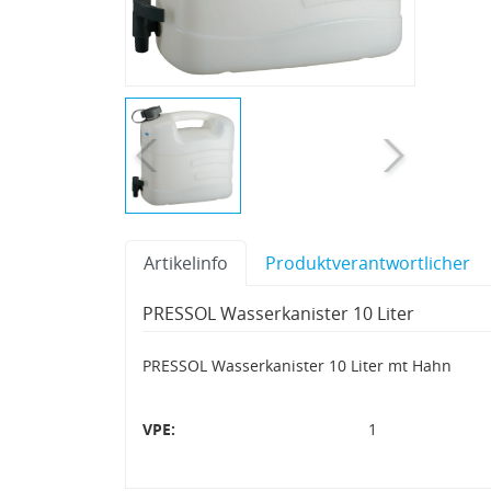
Artikelinfo
Produktverantwortlicher
PRESSOL Wasserkanister 10 Liter
PRESSOL Wasserkanister 10 Liter mt Hahn
VPE:
1