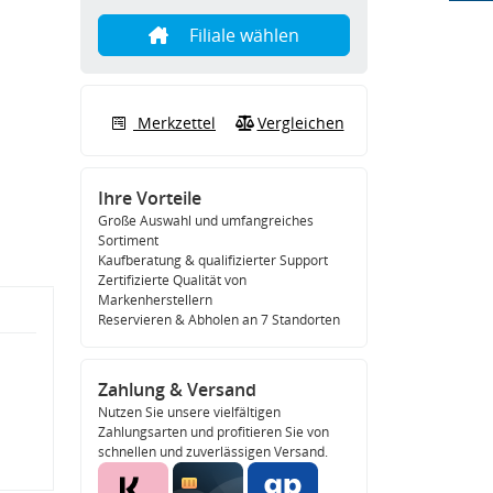
Filiale wählen
Merkzettel
Vergleichen
Ihre Vorteile
Große Auswahl und umfangreiches
Sortiment
Kaufberatung & qualifizierter Support
Zertifizierte Qualität von
Markenherstellern
Reservieren & Abholen an 7 Standorten
Zahlung & Versand
Nutzen Sie unsere vielfältigen
Zahlungsarten und profitieren Sie von
schnellen und zuverlässigen Versand.