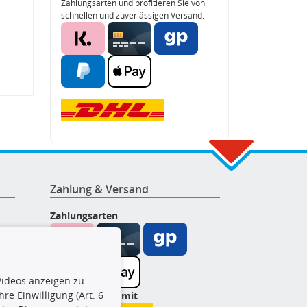
Zahlungsarten und profitieren Sie von
schnellen und zuverlässigen Versand.
Zahlung & Versand
Zahlungsarten
ideos anzeigen zu
re Einwilligung (Art. 6
Wir versenden mit