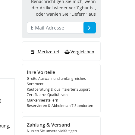
Benachrichtigen Sie mich, wenn
der Artikel wieder verfügbar ist,
oder wählen Sie "Liefern" aus
Merkzettel
Vergleichen
Ihre Vorteile
Große Auswahl und umfangreiches
Sortiment
Kaufberatung & qualifizierter Support
Zertifizierte Qualität von
)
Markenherstellern
Reservieren & Abholen an 7 Standorten
Zahlung & Versand
bung,
Nutzen Sie unsere vielfältigen