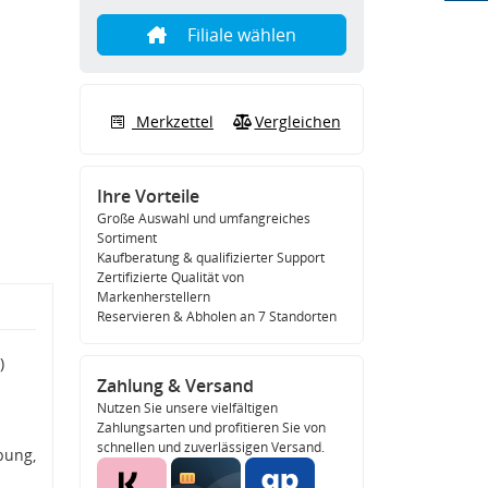
Filiale wählen
Merkzettel
Vergleichen
Ihre Vorteile
Große Auswahl und umfangreiches
Sortiment
Kaufberatung & qualifizierter Support
Zertifizierte Qualität von
Markenherstellern
Reservieren & Abholen an 7 Standorten
)
Zahlung & Versand
Nutzen Sie unsere vielfältigen
Zahlungsarten und profitieren Sie von
schnellen und zuverlässigen Versand.
bung,