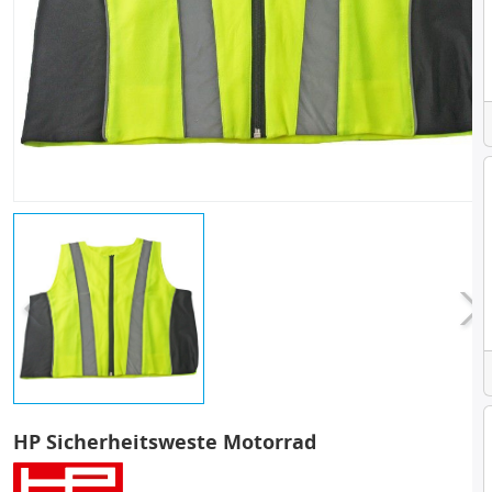
HP Sicherheitsweste Motorrad