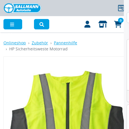
0
Menü
Onlineshop
Zubehör
Pannenhilfe
HP Sicherheitsweste Motorrad