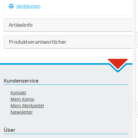
Vergleichen
Artikelinfo
Produktverantwortlicher
Kundenservice
Kontakt
Mein Konto
Mein Merkzettel
Newsletter
Über