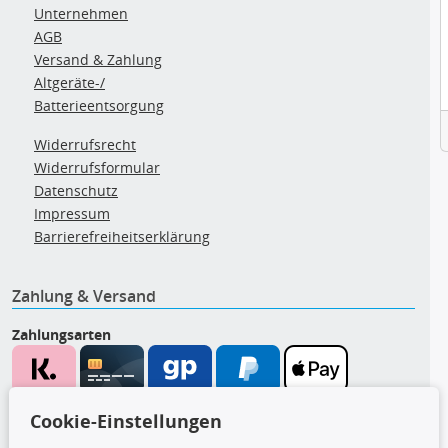
Unternehmen
AGB
Versand & Zahlung
Altgeräte-/
Batterieentsorgung
Widerrufsrecht
Widerrufsformular
Datenschutz
Impressum
Barrierefreiheitserklärung
Zahlung & Versand
Zahlungsarten
Wir versenden mit
Cookie-Einstellungen