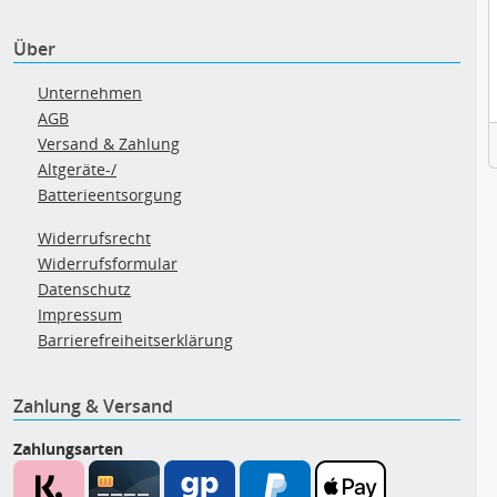
Über
Unternehmen
AGB
Versand & Zahlung
Altgeräte-/
Batterieentsorgung
Widerrufsrecht
Widerrufsformular
Datenschutz
Impressum
Barrierefreiheitserklärung
Zahlung & Versand
Zahlungsarten