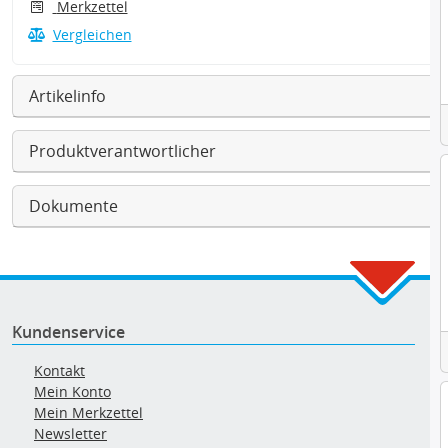
Merkzettel
Vergleichen
Artikelinfo
Produktverantwortlicher
Dokumente
Kundenservice
Kontakt
Mein Konto
Mein Merkzettel
Newsletter