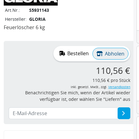
Art.Nr.:
S5931143
Hersteller:
GLORIA
Feuerlöscher 6 kg
Bestellen
Abholen
110,56 €
110,56 € pro Stück
inkl. gesetzl. MwSt., zzgl.
Versandkosten
Benachrichtigen Sie mich, wenn der Artikel wieder
verfügbar ist, oder wählen Sie "Liefern" aus