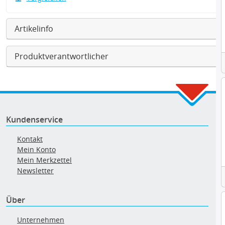
Artikelinfo
Produktverantwortlicher
Kundenservice
Kontakt
Mein Konto
Mein Merkzettel
Newsletter
Über
Unternehmen