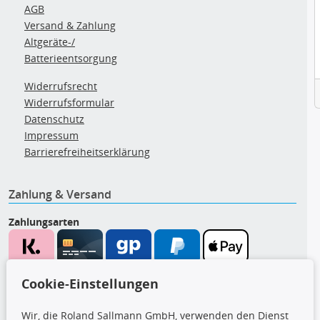
AGB
Versand & Zahlung
Altgeräte-/
Batterieentsorgung
Widerrufsrecht
Widerrufsformular
Datenschutz
Impressum
Barrierefreiheitserklärung
Zahlung & Versand
Zahlungsarten
Wir versenden mit
Cookie-Einstellungen
Wir, die Roland Sallmann GmbH, verwenden den Dienst