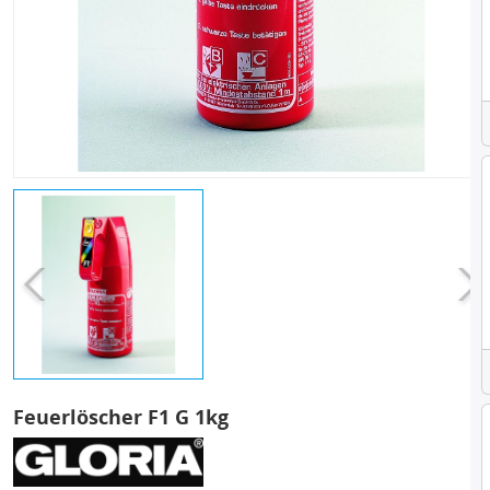
Feuerlöscher F1 G 1kg