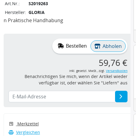
Art.Nr.:
S2019263
Hersteller:
GLORIA
n Praktische Handhabung
Bestellen
Abholen
59,76 €
inkl. gesetzl. MwSt., zzgl.
Versandkosten
Benachrichtigen Sie mich, wenn der Artikel wieder
verfügbar ist, oder wählen Sie "Liefern" aus
Merkzettel
Vergleichen