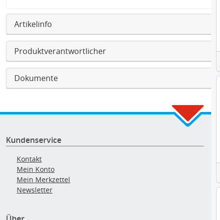
Artikelinfo
Produktverantwortlicher
Dokumente
Kundenservice
Kontakt
Mein Konto
Mein Merkzettel
Newsletter
Über