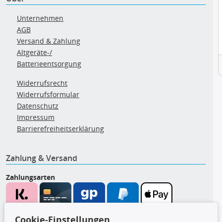
Unternehmen
AGB
Versand & Zahlung
Altgeräte-/
Batterieentsorgung
Widerrufsrecht
Widerrufsformular
Datenschutz
Impressum
Barrierefreiheitserklärung
Zahlung & Versand
Zahlungsarten
Wir versenden mit
Cookie-Einstellungen